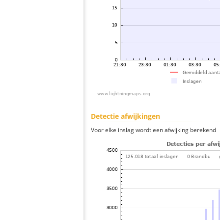
Detectie afwijkingen
Voor elke inslag wordt een afwijking berekend