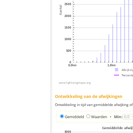
Ontwikkeling van de afwijkingen
Ontwikkeling in tijd van gemiddelde afwijking of 
Gemiddeld
Waarden
•
Min: