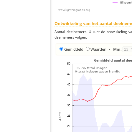
Ontwikkeling van het aantal deelnem
Aantal deelnemers. U kunt de ontwikkeling v
deelnemers volgen.
Gemiddeld
Waarden
•
Min: