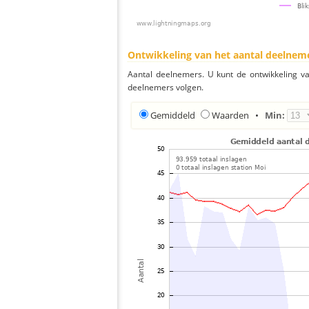
Ontwikkeling van het aantal deelnem
Aantal deelnemers. U kunt de ontwikkeling v
deelnemers volgen.
Gemiddeld
Waarden
•
Min: