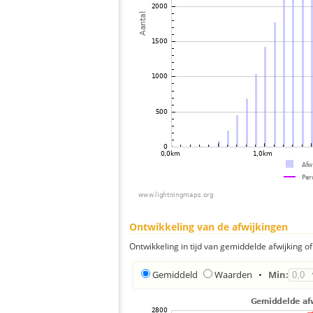
Ontwikkeling van de afwijkingen
Ontwikkeling in tijd van gemiddelde afwijking of 
Gemiddeld
Waarden
•
Min: