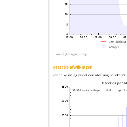
Detectie afwijkingen
Voor elke inslag wordt een afwijking berekend