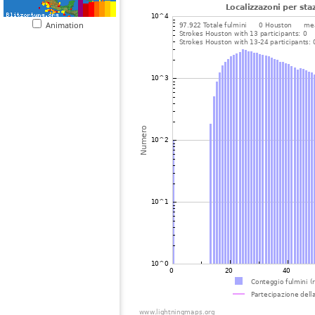
Animation