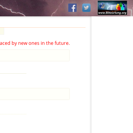
aced by new ones in the future.