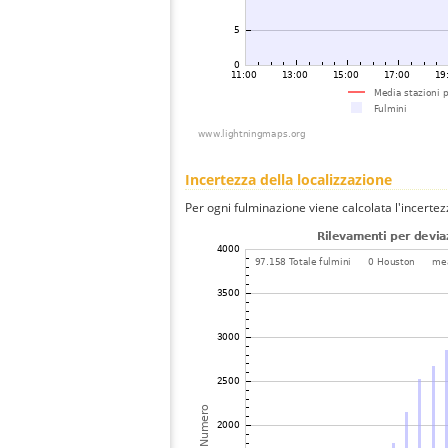
Incertezza della localizzazione
Per ogni fulminazione viene calcolata l'incertez