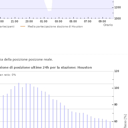
za della posizione posizone reale.