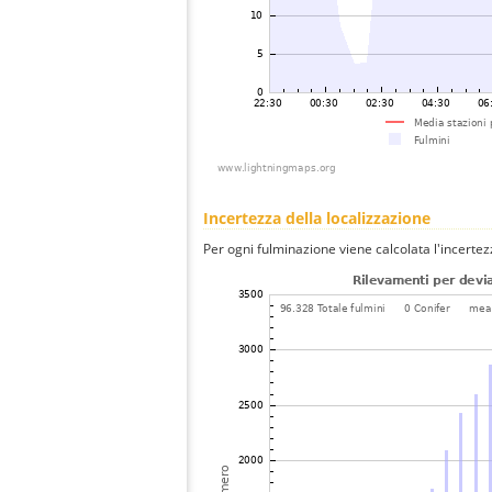
Incertezza della localizzazione
Per ogni fulminazione viene calcolata l'incertez