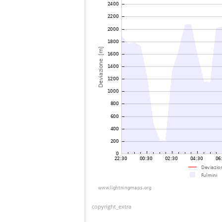
copyright_extra