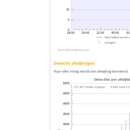
Detectie afwijkingen
Voor elke inslag wordt een afwijking berekend