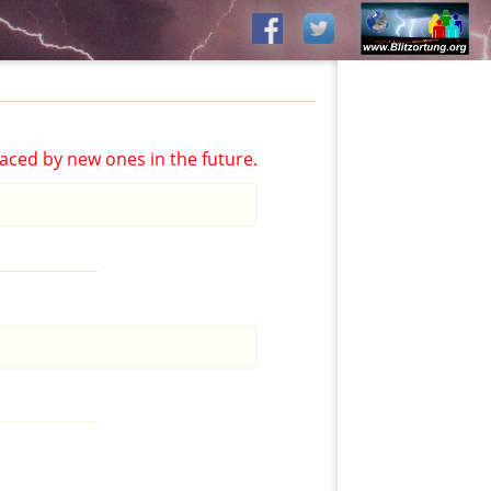
aced by new ones in the future.