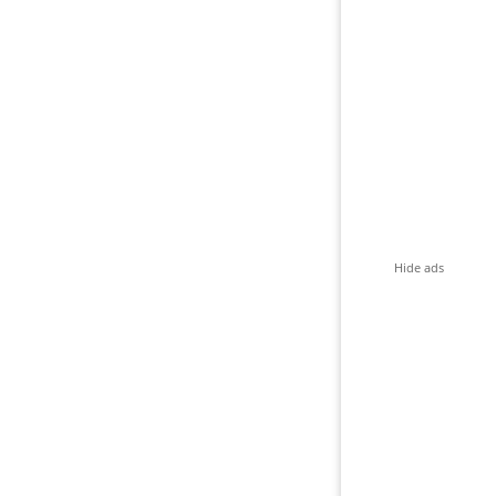
Hide ads