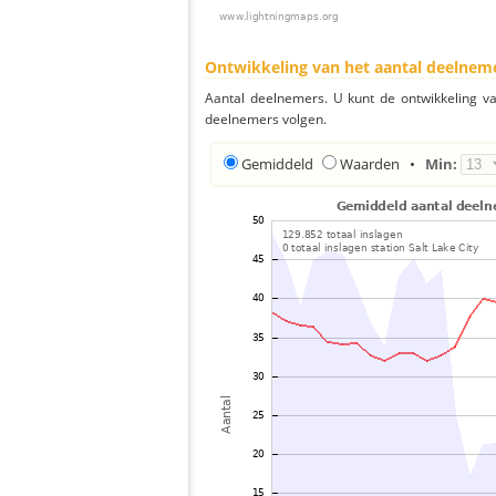
Ontwikkeling van het aantal deelnem
Aantal deelnemers. U kunt de ontwikkeling v
deelnemers volgen.
Gemiddeld
Waarden
•
Min: