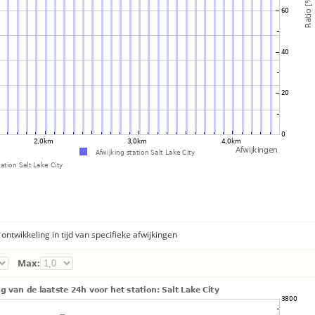
ontwikkeling in tijd van specifieke afwijkingen
Max: