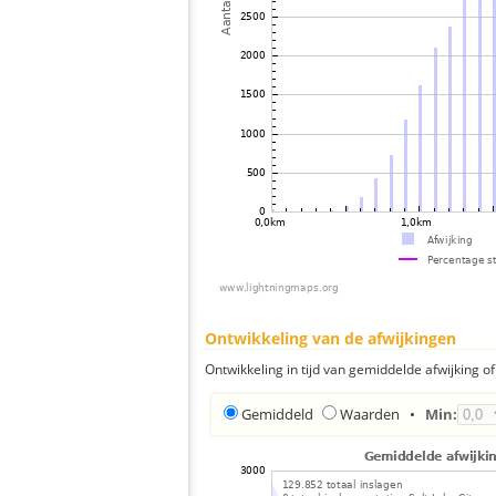
Ontwikkeling van de afwijkingen
Ontwikkeling in tijd van gemiddelde afwijking of 
Gemiddeld
Waarden
•
Min: