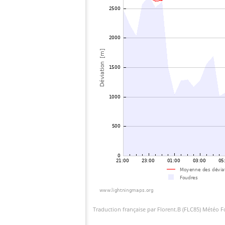
Traduction française par Florent.B (FLC85) Météo 