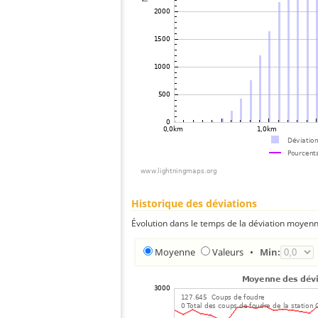
Historique des déviations
Évolution dans le temps de la déviation moyenn
Moyenne
Valeurs
•
Min: