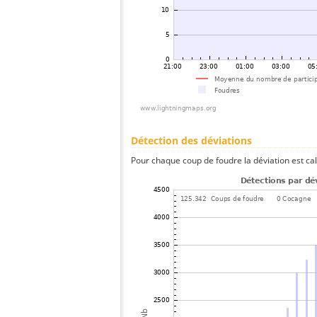
Détection des déviations
Pour chaque coup de foudre la déviation est ca