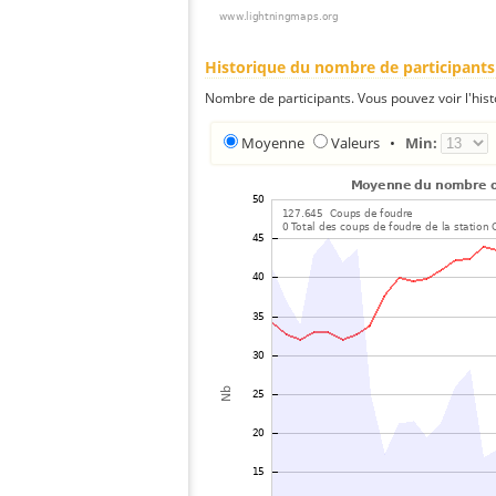
Historique du nombre de participants
Nombre de participants. Vous pouvez voir l'his
Moyenne
Valeurs
•
Min: