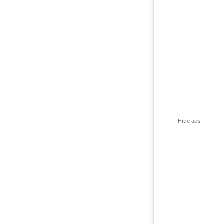
Hide ads