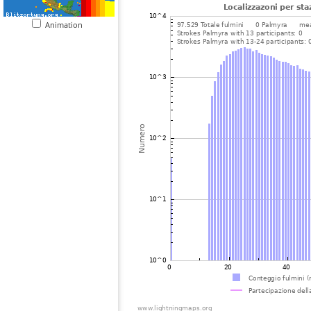
Animation