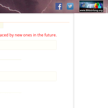
aced by new ones in the future.