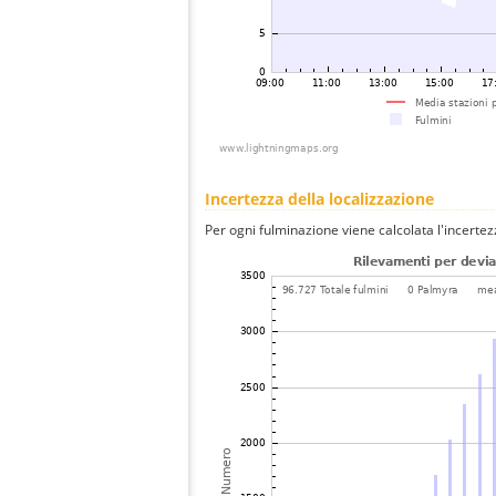
Incertezza della localizzazione
Per ogni fulminazione viene calcolata l'incertez