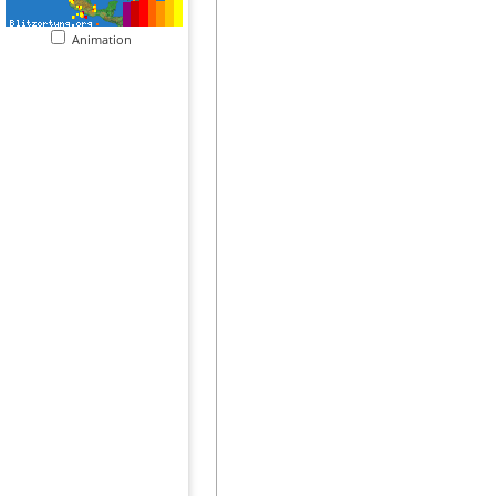
Animation