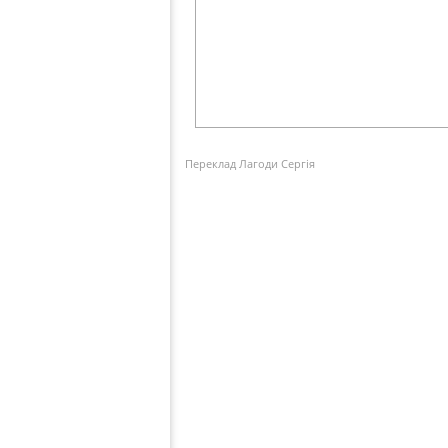
Переклад Лагоди Сергія