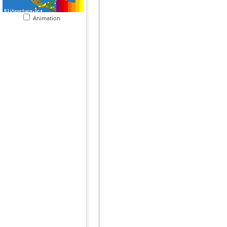
Animation