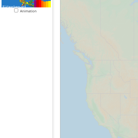
Animation