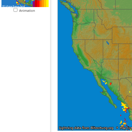
Animation