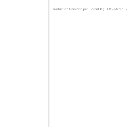
Traduction française par Florent.B (FLC85) Météo 