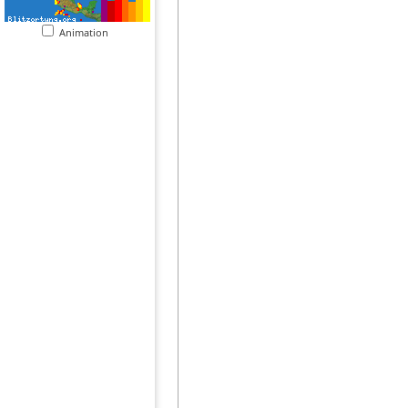
Animation